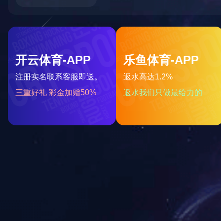
不锈钢法兰
中欧平台
带颈对焊美标法兰
大型换热器管板
快装法兰
人孔圈
[
容器法兰
[
容器管板法兰
八字法兰