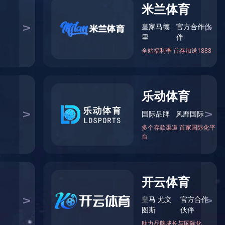
在线留言
中欧平台（中
国）
当前位置：首页 > 产品展示
快装法兰
添加时间：2022/12/13