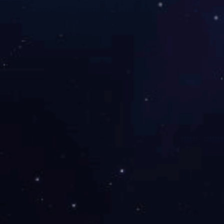
联系人：13566276152（同微信）
网址：http://www.bireyselsaglik.com
资质荣誉
友情链接: