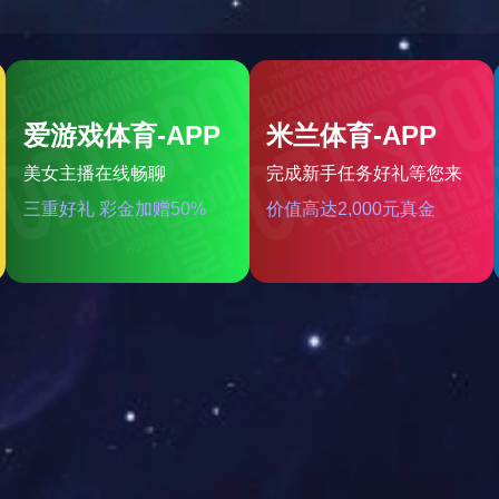
产品详情
上一条]：
快装法兰
下一条]：
快装法兰