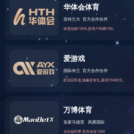
网站首页
关于我们
新闻资
产品展示
国标法兰
视镜