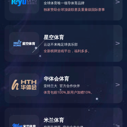
网站首页
关于我们
新闻资讯
产品展示
工
关于公司
产品展示
中欧平台(原温州经济
水处理非标法兰、及锻打
国标法兰
兰、、手孔、视镜的生产企业
机，正对大口径原板法兰
视镜
有φ10-5000口径平焊