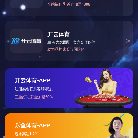
平焊法兰
温州标准人孔
标准不锈钢法兰
热销产品
平焊法兰
[2022/12/12]
平焊法兰
[2022/12/12]
平焊法兰