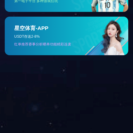
联系人：13566276152（同微信）
网址：http://www.bireyselsaglik.com
资质荣誉
友情链接: