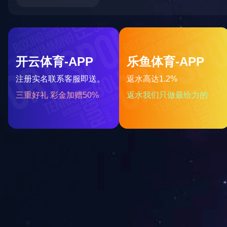
不锈钢法兰
中欧平台
..
带颈对焊美标法兰
大型换热器管板
快装法兰
人孔圈
容器法兰
容器管板法兰
..
八字法兰